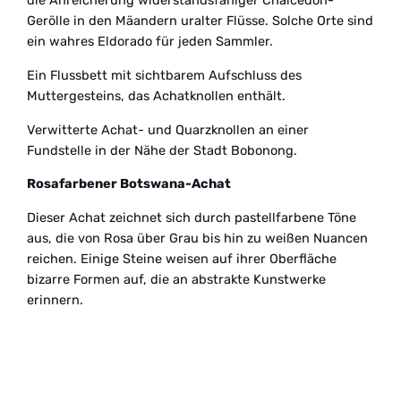
die Anreicherung widerstandsfähiger Chalcedon-
Gerölle in den Mäandern uralter Flüsse. Solche Orte sind
ein wahres Eldorado für jeden Sammler.
Ein Flussbett mit sichtbarem Aufschluss des
Muttergesteins, das Achatknollen enthält.
Verwitterte Achat- und Quarzknollen an einer
Fundstelle in der Nähe der Stadt Bobonong.
Rosafarbener Botswana-Achat
Dieser Achat zeichnet sich durch pastellfarbene Töne
aus, die von Rosa über Grau bis hin zu weißen Nuancen
reichen. Einige Steine weisen auf ihrer Oberfläche
bizarre Formen auf, die an abstrakte Kunstwerke
erinnern.