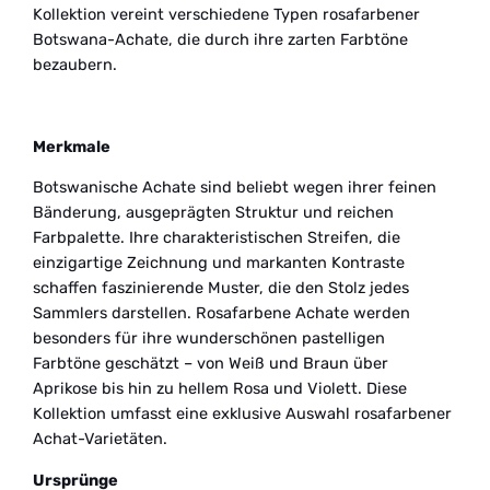
Kollektion vereint verschiedene Typen rosafarbener
Botswana-Achate, die durch ihre zarten Farbtöne
bezaubern.
Merkmale
Botswanische Achate sind beliebt wegen ihrer feinen
Bänderung, ausgeprägten Struktur und reichen
Farbpalette. Ihre charakteristischen Streifen, die
einzigartige Zeichnung und markanten Kontraste
schaffen faszinierende Muster, die den Stolz jedes
Sammlers darstellen. Rosafarbene Achate werden
besonders für ihre wunderschönen pastelligen
Farbtöne geschätzt – von Weiß und Braun über
Aprikose bis hin zu hellem Rosa und Violett. Diese
Kollektion umfasst eine exklusive Auswahl rosafarbener
Achat-Varietäten.
Ursprünge