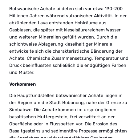
Botswanische Achate bildeten sich vor etwa 190–200
Millionen Jahren während vulkanischer Aktivität. In der
abkühlenden Lava entstanden Hohlräume aus
Gasblasen, die später mit kieselsäurereichem Wasser
und weiteren Mineralien gefüllt wurden. Durch die
schichtweise Ablagerung kieselhaltiger Minerale
entwickelte sich die charakteristische Bänderung der
Achate. Chemische Zusammensetzung, Temperatur und
Druck beeinflussten schließlich die endgültigen Farben
und Muster.
Vorkommen
Die Hauptfundstellen botswanischer Achate liegen in
der Region um die Stadt Bobonong, nahe der Grenze zu
Simbabwe. Die Achate kommen im ursprünglichen
basaltischen Muttergestein, frei verwittert an der
Oberfläche oder in Flussbetten vor. Die Erosion des
Basaltgesteins und sedimentäre Prozesse ermöglichten