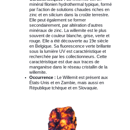
minéral filonien hydrothermal typique, formé
par l'action de solutions chaudes riches en
zinc et en silicium dans la croûte terrestre.
Elle peut également se former
secondairement, par altération d'autres
minéraux de zinc. La willemite est le plus
souvent de couleur blanche, grise, verte et
rouge. Elle a été découverte au 19e siècle
en Belgique. Sa fluorescence verte brillante
sous la lumière UV est caractéristique et
recherchée par les collectionneurs. Cette
caractéristique est due aux traces de
manganèse dans le réseau cristallin de la
willemite.
Occurrence :
Le Willemit est présent aux
États-Unis et en Zambie, mais aussi en
République tchèque et en Slovaquie.