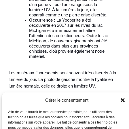
d'un jaune vif ou d'un orange sous la
lumière UV. À la lumière du jour, elle
apparaît comme une pierre grise discrète.
Occurrence :
La Yooperlite a été
découverte en 2017 sur les rives du lac
Michigan et a immédiatement attiré
l'attention des collectionneurs. Outre le lac
Michigan, de nouveaux gisements ont été
découverts dans plusieurs provinces
chinoises, d'où provient également notre
matériel.
Les minéraux fluorescents sont souvent très discrets à la
lumière du jour. La photo de gauche montre la hyalite en
lumière normale, celle de droite en lumière UV.
Gérer le consentement
Afin de vous fournir le meilleur service possible, nous utilisons des
technologies telles que les cookies pour stocker et/ou accéder à des
informations sur votre appareil. Le fait de consentir à ces technologies
nous permet de traiter des données telles que le comportement de