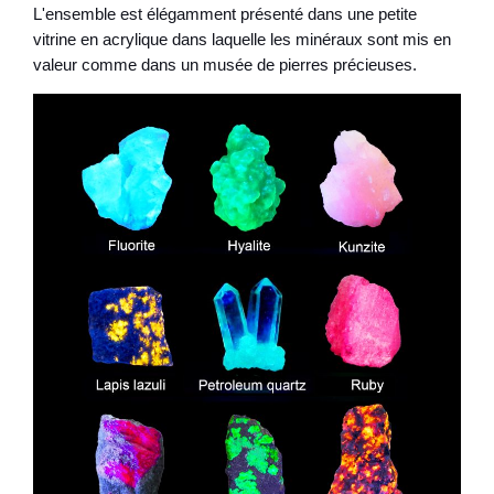
L'ensemble est élégamment présenté dans une petite
vitrine en acrylique dans laquelle les minéraux sont mis en
valeur comme dans un musée de pierres précieuses.