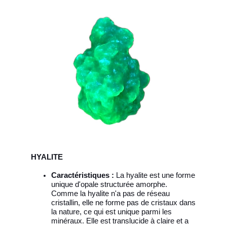
HYALITE
Caractéristiques :
La hyalite est une forme
unique d'opale structurée amorphe.
Comme la hyalite n'a pas de réseau
cristallin, elle ne forme pas de cristaux dans
la nature, ce qui est unique parmi les
minéraux. Elle est translucide à claire et a