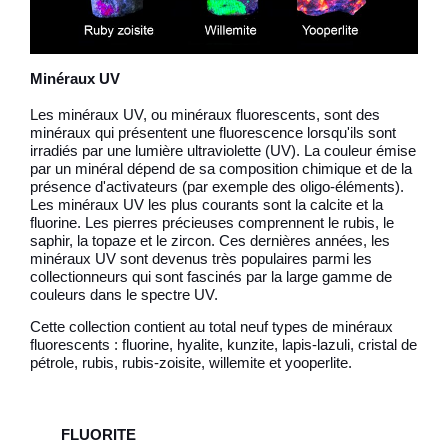
Minéraux UV
Les minéraux UV, ou minéraux fluorescents, sont des
minéraux qui présentent une fluorescence lorsqu'ils sont
irradiés par une lumière ultraviolette (UV). La couleur émise
par un minéral dépend de sa composition chimique et de la
présence d'activateurs (par exemple des oligo-éléments).
Les minéraux UV les plus courants sont la calcite et la
fluorine. Les pierres précieuses comprennent le rubis, le
saphir, la topaze et le zircon. Ces dernières années, les
minéraux UV sont devenus très populaires parmi les
collectionneurs qui sont fascinés par la large gamme de
couleurs dans le spectre UV.
Cette collection contient au total neuf types de minéraux
fluorescents : fluorine, hyalite, kunzite, lapis-lazuli, cristal de
pétrole, rubis, rubis-zoisite, willemite et yooperlite.
FLUORITE