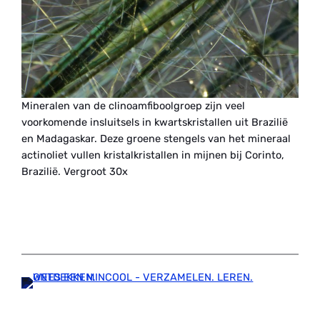
Mineralen van de clinoamfiboolgroep zijn veel
voorkomende insluitsels in kwartskristallen uit Brazilië
en Madagaskar. Deze groene stengels van het mineraal
actinoliet vullen kristalkristallen in mijnen bij Corinto,
Brazilië. Vergroot 30x