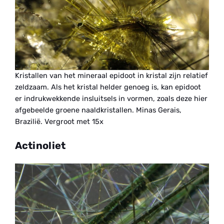
Kristallen van het mineraal epidoot in kristal zijn relatief
zeldzaam. Als het kristal helder genoeg is, kan epidoot
er indrukwekkende insluitsels in vormen, zoals deze hier
afgebeelde groene naaldkristallen. Minas Gerais,
Brazilië. Vergroot met 15x
Actinoliet