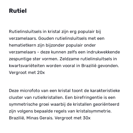
Rutiel
Rutielinsluitsels in kristal zijn erg populair bij
verzamelaars. Gouden rutielinsluitsels met een
hematietkern zijn bijzonder populair onder
verzamelaars - deze kunnen zelfs een indrukwekkende
zespuntige ster vormen. Zeldzame rutielinsluitsels in
kwartsvariëteiten worden vooral in Brazilië gevonden.
Vergroot met 20x
Deze microfoto van een kristal toont de karakteristieke
cluster van rutielkristallen. Een birefringentie is een
symmetrische groei waarbij de kristallen georiënteerd
zijn volgens bepaalde regels van kristalsymmetrie.
Brazilië, Minas Gerais. Vergroot met 30x