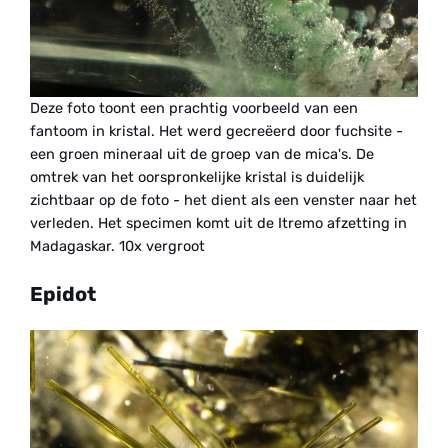
Deze foto toont een prachtig voorbeeld van een
fantoom in kristal. Het werd gecreëerd door fuchsite -
een groen mineraal uit de groep van de mica's. De
omtrek van het oorspronkelijke kristal is duidelijk
zichtbaar op de foto - het dient als een venster naar het
verleden. Het specimen komt uit de Itremo afzetting in
Madagaskar. 10x vergroot
Epidot