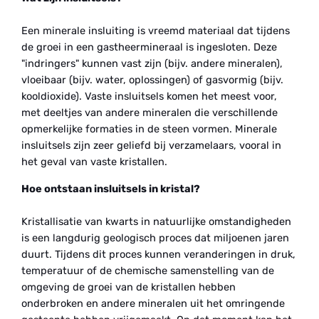
Een minerale insluiting is vreemd materiaal dat tijdens
de groei in een gastheermineraal is ingesloten. Deze
"indringers" kunnen vast zijn (bijv. andere mineralen),
vloeibaar (bijv. water, oplossingen) of gasvormig (bijv.
kooldioxide). Vaste insluitsels komen het meest voor,
met deeltjes van andere mineralen die verschillende
opmerkelijke formaties in de steen vormen. Minerale
insluitsels zijn zeer geliefd bij verzamelaars, vooral in
het geval van vaste kristallen.
Hoe ontstaan insluitsels in kristal?
Kristallisatie van kwarts in natuurlijke omstandigheden
is een langdurig geologisch proces dat miljoenen jaren
duurt. Tijdens dit proces kunnen veranderingen in druk,
temperatuur of de chemische samenstelling van de
omgeving de groei van de kristallen hebben
onderbroken en andere mineralen uit het omringende