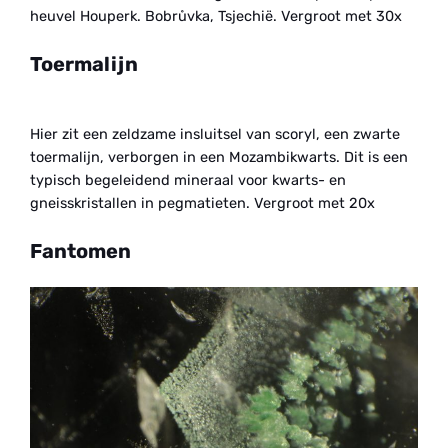
heuvel Houperk. Bobrůvka, Tsjechië. Vergroot met 30x
Toermalijn
Hier zit een zeldzame insluitsel van scoryl, een zwarte
toermalijn, verborgen in een Mozambikwarts. Dit is een
typisch begeleidend mineraal voor kwarts- en
gneisskristallen in pegmatieten. Vergroot met 20x
Fantomen