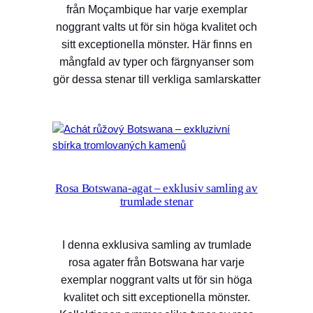
från Moçambique har varje exemplar
noggrant valts ut för sin höga kvalitet och
sitt exceptionella mönster. Här finns en
mångfald av typer och färgnyanser som
gör dessa stenar till verkliga samlarskatter
Rosa Botswana-agat – exklusiv samling av
trumlade stenar
I denna exklusiva samling av trumlade
rosa agater från Botswana har varje
exemplar noggrant valts ut för sin höga
kvalitet och sitt exceptionella mönster.