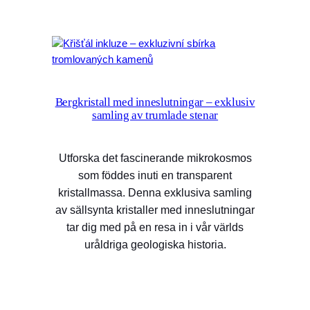
Bergkristall med inneslutningar – exklusiv
samling av trumlade stenar
Utforska det fascinerande mikrokosmos
som föddes inuti en transparent
kristallmassa. Denna exklusiva samling
av sällsynta kristaller med inneslutningar
tar dig med på en resa in i vår världs
uråldriga geologiska historia.